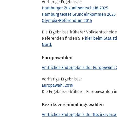
Vorherige Ergebnisse:
Hamburger Zukunftsentscheid 2025
Hamburg testet Grundeinkommen 2025
Olympia-Referendum 2015
Die Ergebnisse früherer Volksentscheid
Referenden finden Sie
hier beim Statis
Nord.
Europawahlen
Amtliches Endergebnis der Europawahl 
Vorherige Ergebnisse:
Europawahl 2019
Die Ergebnisse früherer Europawahlen i
Bezirksversammlungswahlen
Amtliches Endergebnis der Bezirksver