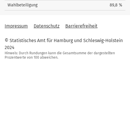
Wahlbeteiligung
89,8 %
Impressum
Datenschutz
Barrierefreiheit
© Statistisches Amt für Hamburg und Schleswig-Holstein
2024
Hinweis: Durch Rundungen kann die Gesamtsumme der dargestellten
Prozentwerte von 100 abweichen.