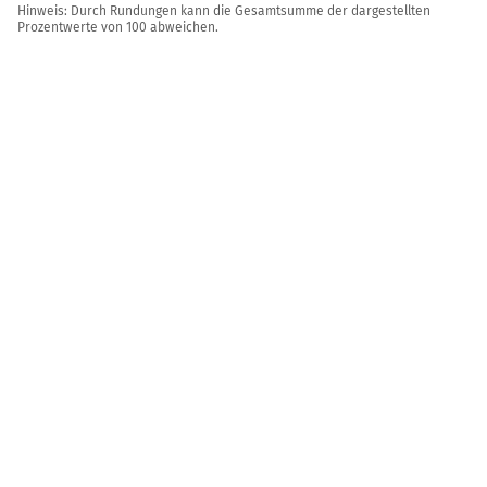
Hinweis: Durch Rundungen kann die Gesamtsumme der dargestellten
Prozentwerte von 100 abweichen.