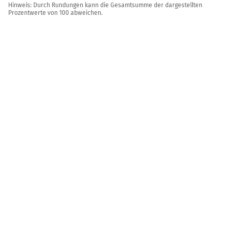
Hinweis: Durch Rundungen kann die Gesamtsumme der dargestellten
Prozentwerte von 100 abweichen.