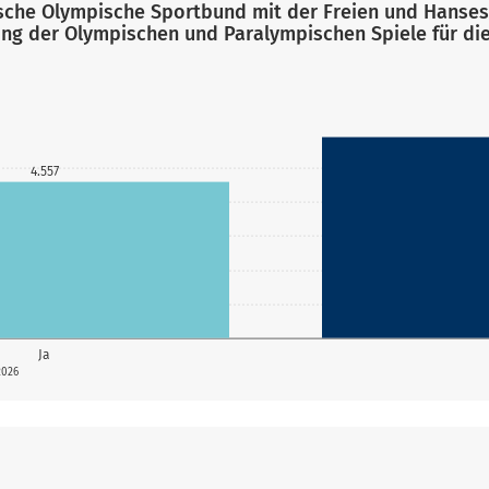
utsche Olympische Sportbund mit der Freien und Hanse
ng der Olympischen und Paralympischen Spiele für die
4.557
Ja
2026