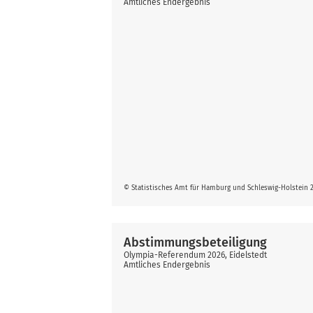
Amtliches Endergebnis
© Statistisches Amt für Hamburg und Schleswig-Holstein 
Abstimmungsbeteiligung
Olympia-Referendum 2026, Eidelstedt
Amtliches Endergebnis