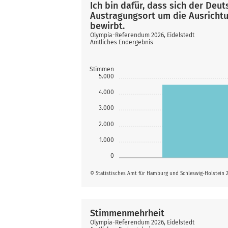
Ich bin dafür, dass sich der De
Austragungsort um die Ausrichtu
bewirbt.
Olympia-Referendum 2026, Eidelstedt
Amtliches Endergebnis
Stimmen
5.000
4.000
3.000
2.000
1.000
0
© Statistisches Amt für Hamburg und Schleswig-Holstein 
Stimmenmehrheit
Olympia-Referendum 2026, Eidelstedt