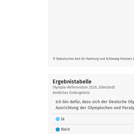
© Statistisches Amt für Hamburg und Schleswig-Holstein 
Ergebnistabelle
Ergebnistabelle
Olympia-Referendum 2026, Eidelstedt
Amtliches Endergebnis
Ich bin dafür, dass sich der Deutsche 
Ausrichtung der Olympischen und Paraly
Ja
Nein