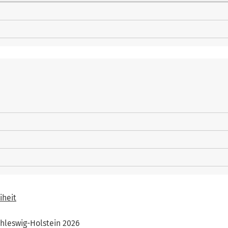
iheit
hleswig-Holstein 2026