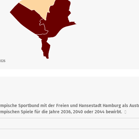
2026
Olympische Sportbund mit der Freien und Hansestadt Hamburg als Aus
mpischen Spiele für die Jahre 2036, 2040 oder 2044 bewirbt.