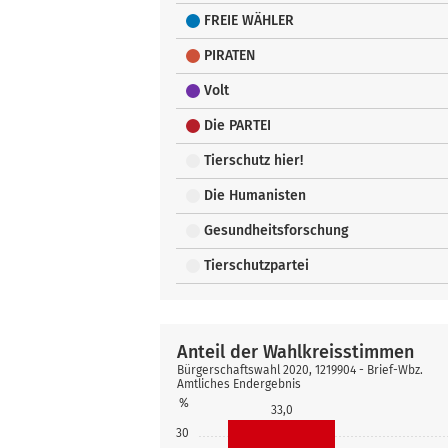
FREIE WÄHLER
PIRATEN
Volt
Die PARTEI
Tierschutz hier!
Die Humanisten
Gesundheitsforschung
Tierschutzpartei
Anteil der Wahlkreisstimmen
Bürgerschaftswahl 2020, 1219904 - Brief-Wbz.
Amtliches Endergebnis
%
33,0
30