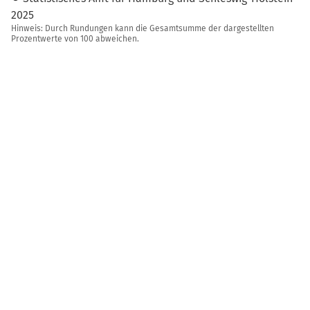
2025
Hinweis: Durch Rundungen kann die Gesamtsumme der dargestellten
Prozentwerte von 100 abweichen.