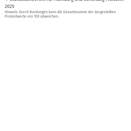
2025
Hinweis: Durch Rundungen kann die Gesamtsumme der dargestellten
Prozentwerte von 100 abweichen.