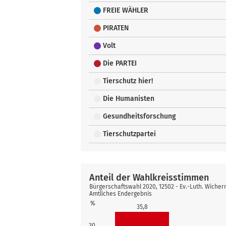
FREIE WÄHLER
PIRATEN
Volt
Die PARTEI
Tierschutz hier!
Die Humanisten
Gesundheitsforschung
Tierschutzpartei
Anteil der Wahlkreisstimmen
Bürgerschaftswahl 2020, 12502 - Ev.-Luth. Wicher
Amtliches Endergebnis
%
35,8
30