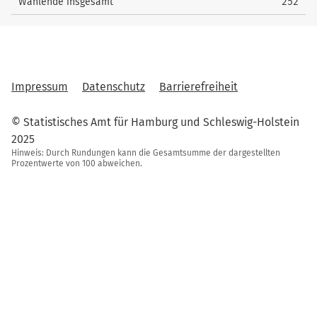
Wählende insgesamt
252
Impressum
Datenschutz
Barrierefreiheit
© Statistisches Amt für Hamburg und Schleswig-Holstein
2025
Hinweis: Durch Rundungen kann die Gesamtsumme der dargestellten
Prozentwerte von 100 abweichen.