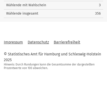
Wählende mit Wahlschein
3
Wählende insgesamt
356
Impressum
Datenschutz
Barrierefreiheit
© Statistisches Amt für Hamburg und Schleswig-Holstein
2025
Hinweis: Durch Rundungen kann die Gesamtsumme der dargestellten
Prozentwerte von 100 abweichen.