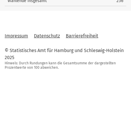
Wählende insgesamt
236
Impressum
Datenschutz
Barrierefreiheit
© Statistisches Amt für Hamburg und Schleswig-Holstein
2025
Hinweis: Durch Rundungen kann die Gesamtsumme der dargestellten
Prozentwerte von 100 abweichen.