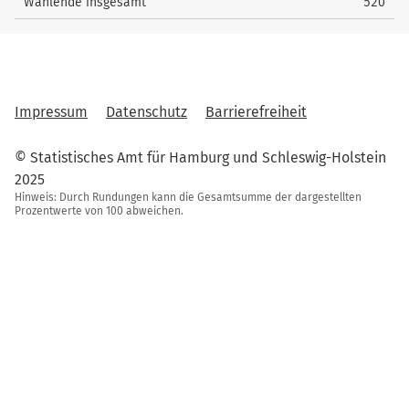
Wählende insgesamt
520
Impressum
Datenschutz
Barrierefreiheit
© Statistisches Amt für Hamburg und Schleswig-Holstein
2025
Hinweis: Durch Rundungen kann die Gesamtsumme der dargestellten
Prozentwerte von 100 abweichen.