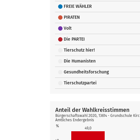
FREIE WÄHLER
PIRATEN
Volt
Die PARTEI
Tierschutz hier!
Die Humanisten
Gesundheitsforschung
Tierschutzpartei
Anteil der Wahlkreisstimmen
Bürgerschaftswahl 2020, 13614 - Grundschule Kirc
Amtliches Endergebnis
%
49,0