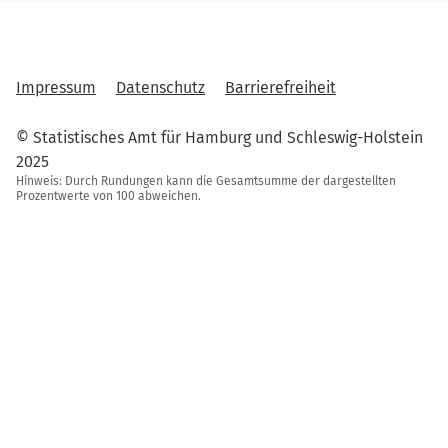
Impressum
Datenschutz
Barrierefreiheit
© Statistisches Amt für Hamburg und Schleswig-Holstein
2025
Hinweis: Durch Rundungen kann die Gesamtsumme der dargestellten
Prozentwerte von 100 abweichen.