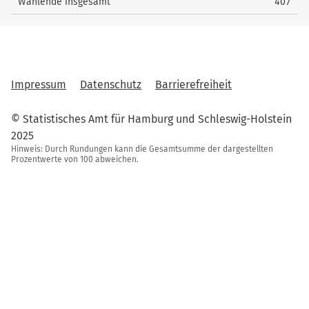
Wählende insgesamt
407
Impressum
Datenschutz
Barrierefreiheit
© Statistisches Amt für Hamburg und Schleswig-Holstein
2025
Hinweis: Durch Rundungen kann die Gesamtsumme der dargestellten
Prozentwerte von 100 abweichen.