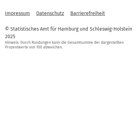
Impressum
Datenschutz
Barrierefreiheit
© Statistisches Amt für Hamburg und Schleswig-Holstein
2025
Hinweis: Durch Rundungen kann die Gesamtsumme der dargestellten
Prozentwerte von 100 abweichen.