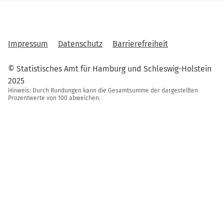
Impressum
Datenschutz
Barrierefreiheit
© Statistisches Amt für Hamburg und Schleswig-Holstein
2025
Hinweis: Durch Rundungen kann die Gesamtsumme der dargestellten
Prozentwerte von 100 abweichen.