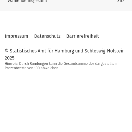
Wählende insgesamt
367
Impressum
Datenschutz
Barrierefreiheit
© Statistisches Amt für Hamburg und Schleswig-Holstein
2025
Hinweis: Durch Rundungen kann die Gesamtsumme der dargestellten
Prozentwerte von 100 abweichen.