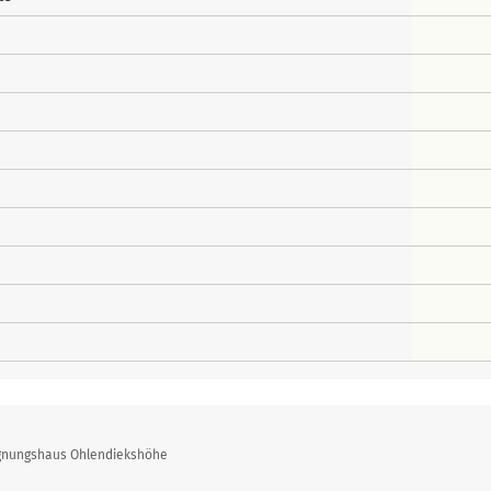
egnungshaus Ohlendiekshöhe