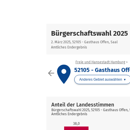
Bürgerschaftswahl 2025
2. März 2025, 52105 - Gasthaus Offen, Saal
Amtliches Endergebnis
Freie und Hansestadt Hamburg
place
52105 - Gasthaus Off
arrow_back
Anderes Gebiet auswählen
Anteil der Landesstimmen
Bürgerschaftswahl 2025, 52105 - Gasthaus Offen,
Amtliches Endergebnis
38,0