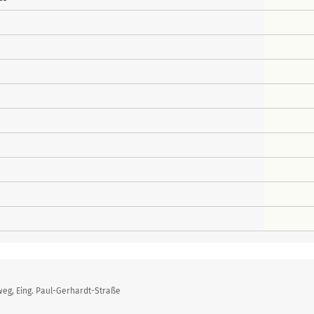
weg, Eing. Paul-Gerhardt-Straße