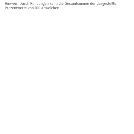
Hinweis: Durch Rundungen kann die Gesamtsumme der dargestellten
Prozentwerte von 100 abweichen.