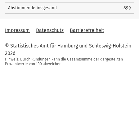
Abstimmende insgesamt
899
Impressum
Datenschutz
Barrierefreiheit
© Statistisches Amt für Hamburg und Schleswig-Holstein
2026
Hinweis: Durch Rundungen kann die Gesamtsumme der dargestellten
Prozentwerte von 100 abweichen.