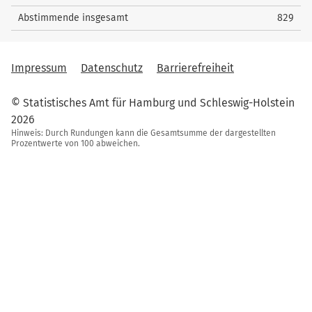
Abstimmende insgesamt
829
Impressum
Datenschutz
Barrierefreiheit
© Statistisches Amt für Hamburg und Schleswig-Holstein
2026
Hinweis: Durch Rundungen kann die Gesamtsumme der dargestellten
Prozentwerte von 100 abweichen.