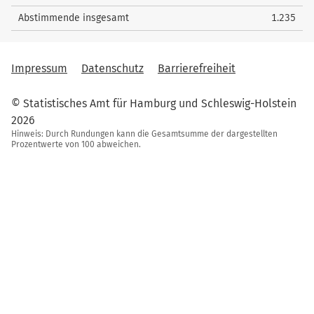
Abstimmende insgesamt
1.235
Impressum
Datenschutz
Barrierefreiheit
© Statistisches Amt für Hamburg und Schleswig-Holstein
2026
Hinweis: Durch Rundungen kann die Gesamtsumme der dargestellten
Prozentwerte von 100 abweichen.