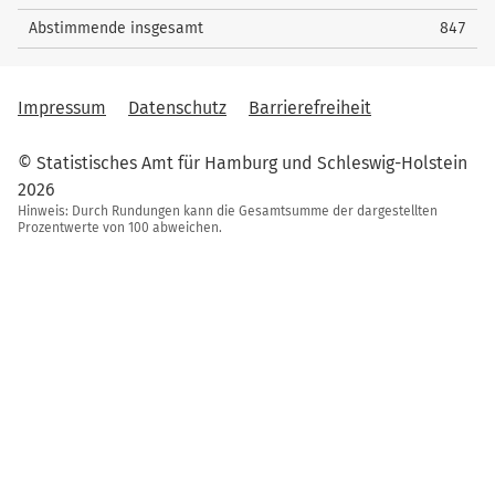
Abstimmende insgesamt
847
Impressum
Datenschutz
Barrierefreiheit
© Statistisches Amt für Hamburg und Schleswig-Holstein
2026
Hinweis: Durch Rundungen kann die Gesamtsumme der dargestellten
Prozentwerte von 100 abweichen.