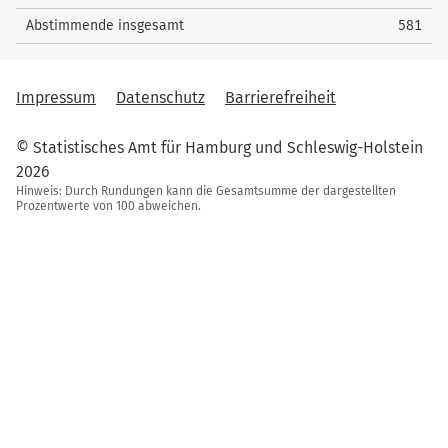
Abstimmende insgesamt
581
Impressum
Datenschutz
Barrierefreiheit
© Statistisches Amt für Hamburg und Schleswig-Holstein
2026
Hinweis: Durch Rundungen kann die Gesamtsumme der dargestellten
Prozentwerte von 100 abweichen.