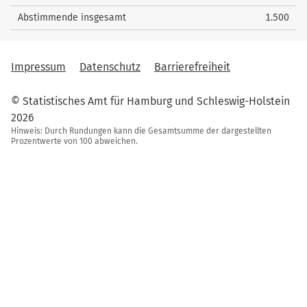
Abstimmende insgesamt
1.500
Impressum
Datenschutz
Barrierefreiheit
© Statistisches Amt für Hamburg und Schleswig-Holstein
2026
Hinweis: Durch Rundungen kann die Gesamtsumme der dargestellten
Prozentwerte von 100 abweichen.