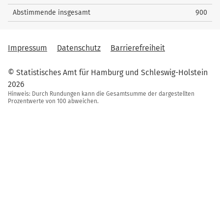
Abstimmende insgesamt
900
Impressum
Datenschutz
Barrierefreiheit
© Statistisches Amt für Hamburg und Schleswig-Holstein
2026
Hinweis: Durch Rundungen kann die Gesamtsumme der dargestellten
Prozentwerte von 100 abweichen.