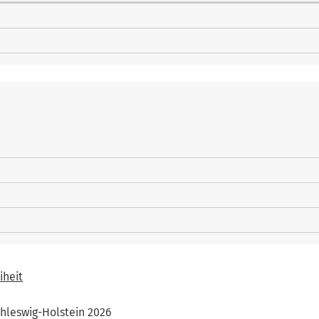
iheit
hleswig-Holstein 2026