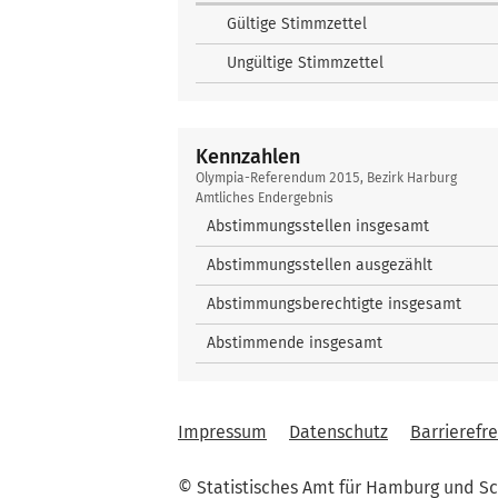
Gültige Stimmzettel
Ungültige Stimmzettel
Kennzahlen
Kennzahlen
Olympia-Referendum 2015, Bezirk Harburg
Amtliches Endergebnis
Abstimmungsstellen insgesamt
Abstimmungsstellen ausgezählt
Abstimmungsberechtigte insgesamt
Abstimmende insgesamt
Impressum
Datenschutz
Barrierefre
© Statistisches Amt für Hamburg und Sc