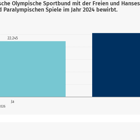
utsche Olympische Sportbund mit der Freien und Hans
 Paralympischen Spiele im Jahr 2024 bewirbt.
22.245
Ja
2026