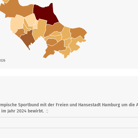
2026
Olympische Sportbund mit der Freien und Hansestadt Hamburg um die 
im Jahr 2024 bewirbt.