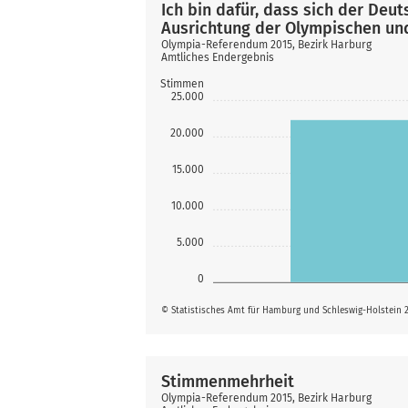
Ich bin dafür, dass sich der De
Ausrichtung der Olympischen und
Olympia-Referendum 2015, Bezirk Harburg
Amtliches Endergebnis
Stimmen
25.000
20.000
15.000
10.000
5.000
0
© Statistisches Amt für Hamburg und Schleswig-Holstein 
Stimmenmehrheit
Olympia-Referendum 2015, Bezirk Harburg