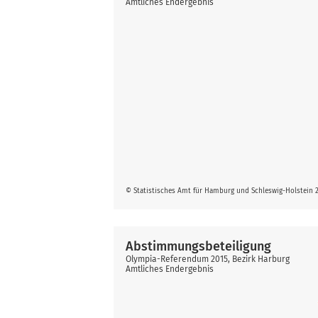
Amtliches Endergebnis
© Statistisches Amt für Hamburg und Schleswig-Holstein 
Abstimmungsbeteiligung
Olympia-Referendum 2015, Bezirk Harburg
Amtliches Endergebnis