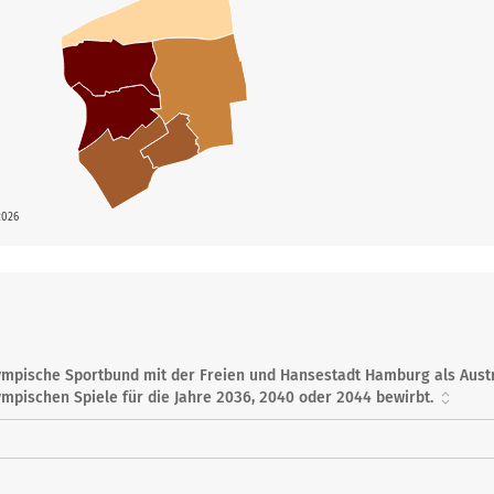
2026
Olympische Sportbund mit der Freien und Hansestadt Hamburg als Aus
mpischen Spiele für die Jahre 2036, 2040 oder 2044 bewirbt.