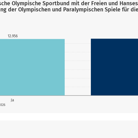
utsche Olympische Sportbund mit der Freien und Hanse
ng der Olympischen und Paralympischen Spiele für die
12.956
Ja
2026