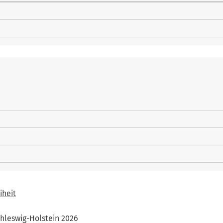
iheit
hleswig-Holstein 2026