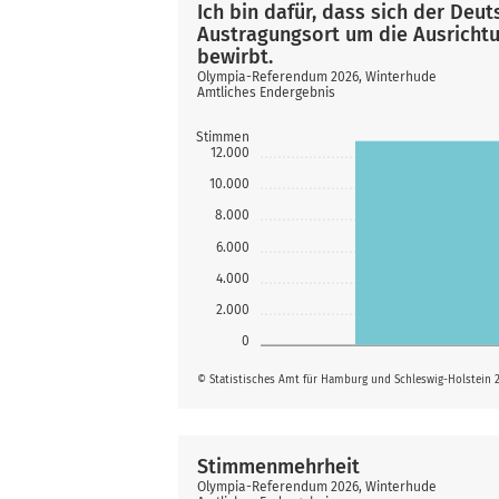
Ich bin dafür, dass sich der De
Austragungsort um die Ausrichtu
bewirbt.
Olympia-Referendum 2026, Winterhude
Amtliches Endergebnis
Stimmen
12.000
10.000
8.000
6.000
4.000
2.000
0
© Statistisches Amt für Hamburg und Schleswig-Holstein 
Stimmenmehrheit
Olympia-Referendum 2026, Winterhude