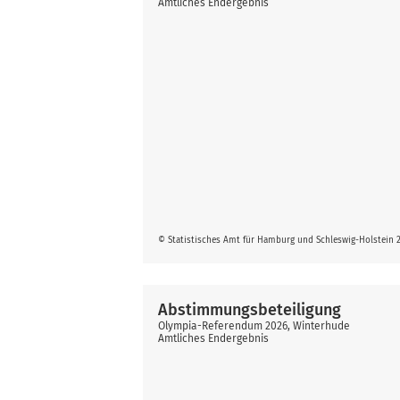
Amtliches Endergebnis
© Statistisches Amt für Hamburg und Schleswig-Holstein 
Abstimmungsbeteiligung
Olympia-Referendum 2026, Winterhude
Amtliches Endergebnis