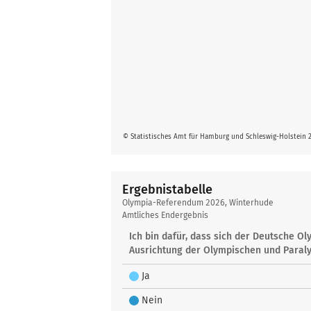
© Statistisches Amt für Hamburg und Schleswig-Holstein 
Ergebnistabelle
Ergebnistabelle
Olympia-Referendum 2026, Winterhude
Amtliches Endergebnis
Ich bin dafür, dass sich der Deutsche 
Ausrichtung der Olympischen und Paraly
Ja
Nein