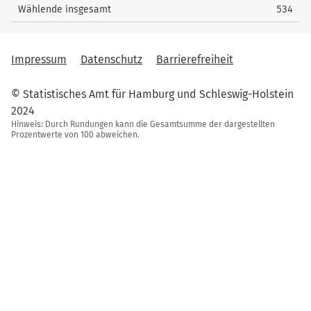
Wählende insgesamt
534
Impressum
Datenschutz
Barrierefreiheit
© Statistisches Amt für Hamburg und Schleswig-Holstein
2024
Hinweis: Durch Rundungen kann die Gesamtsumme der dargestellten
Prozentwerte von 100 abweichen.