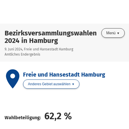
Bezirksversammlungswahlen
Menü
2024 in Hamburg
9. Juni 2024, Freie und Hansestadt Hamburg
Amtliches Endergebnis
place
Freie und Hansestadt Hamburg
Anderes Gebiet auswählen
62,2
%
Wahlbeteiligung: