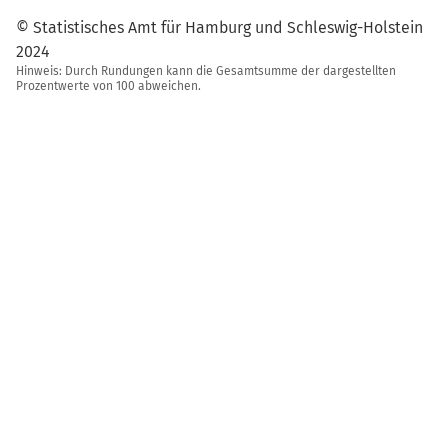
© Statistisches Amt für Hamburg und Schleswig-Holstein
2024
Hinweis: Durch Rundungen kann die Gesamtsumme der dargestellten
Prozentwerte von 100 abweichen.