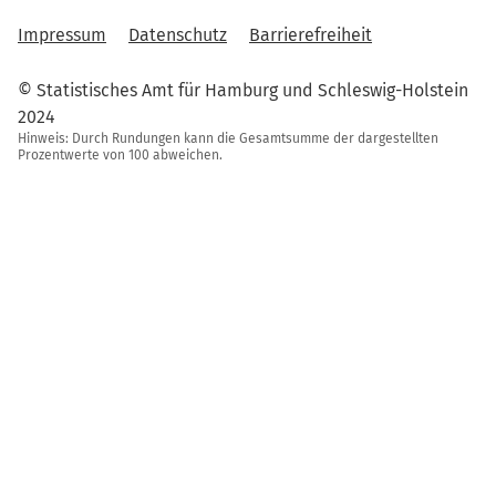
Impressum
Datenschutz
Barrierefreiheit
© Statistisches Amt für Hamburg und Schleswig-Holstein
2024
Hinweis: Durch Rundungen kann die Gesamtsumme der dargestellten
Prozentwerte von 100 abweichen.