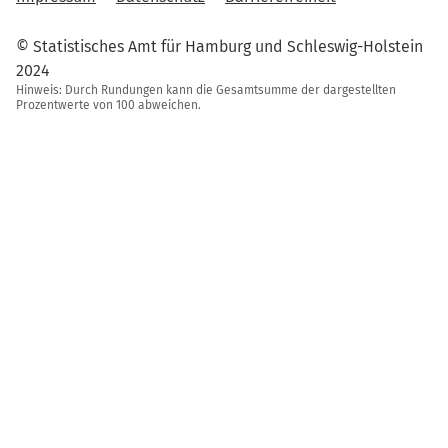
© Statistisches Amt für Hamburg und Schleswig-Holstein
2024
Hinweis: Durch Rundungen kann die Gesamtsumme der dargestellten
Prozentwerte von 100 abweichen.