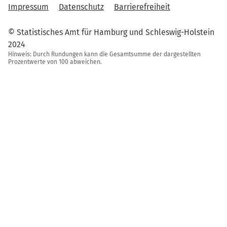
Impressum
Datenschutz
Barrierefreiheit
© Statistisches Amt für Hamburg und Schleswig-Holstein
2024
Hinweis: Durch Rundungen kann die Gesamtsumme der dargestellten
Prozentwerte von 100 abweichen.