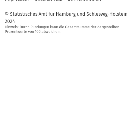
© Statistisches Amt für Hamburg und Schleswig-Holstein
2024
Hinweis: Durch Rundungen kann die Gesamtsumme der dargestellten
Prozentwerte von 100 abweichen.