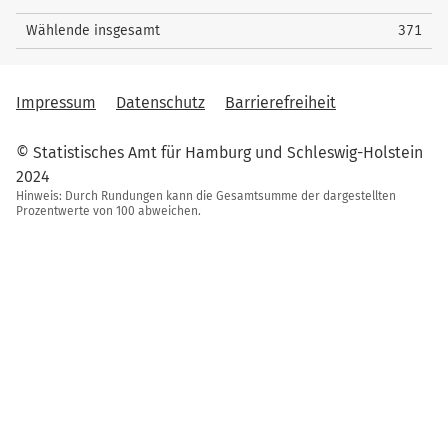
Wählende insgesamt
371
Impressum
Datenschutz
Barrierefreiheit
© Statistisches Amt für Hamburg und Schleswig-Holstein
2024
Hinweis: Durch Rundungen kann die Gesamtsumme der dargestellten
Prozentwerte von 100 abweichen.