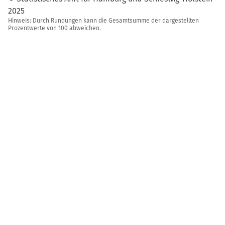
2025
Hinweis: Durch Rundungen kann die Gesamtsumme der dargestellten
Prozentwerte von 100 abweichen.