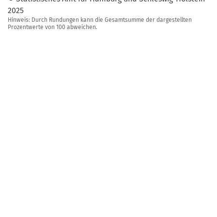
2025
Hinweis: Durch Rundungen kann die Gesamtsumme der dargestellten
Prozentwerte von 100 abweichen.