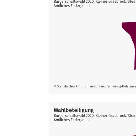
Bürgerschaftswahl 2020, Kleiner Grasbrook/Stei
Amtliches Endergebnis
© Statistisches Amt für Hamburg und Schleswig-Holstein 
Wahlbeteiligung
Bürgerschaftswahl 2020, Kleiner Grasbrook/Stei
Amtliches Endergebnis