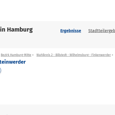
 in Hamburg
Ergebnisse
Stadtteilergeb
Bezirk Hamburg-Mitte
Wahlkreis 2 - Billstedt - Wilhelmsburg - Finkenwerder
teinwerder