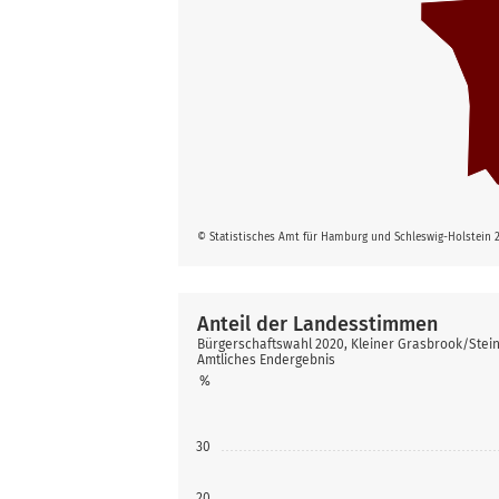
© Statistisches Amt für Hamburg und Schleswig-Holstein 
Anteil der Landesstimmen
Bürgerschaftswahl 2020, Kleiner Grasbrook/Stei
Amtliches Endergebnis
%
30
20