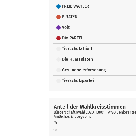
FREIE WÄHLER
PIRATEN
Volt
Die PARTEI
Tierschutz hier!
Die Humanisten
Gesundheitsforschung
Tierschutzpartei
Anteil der Wahlkreisstimmen
Bürgerschaftswahl 2020, 13801 - AWO Seniorentr
Amtliches Endergebnis
%
50