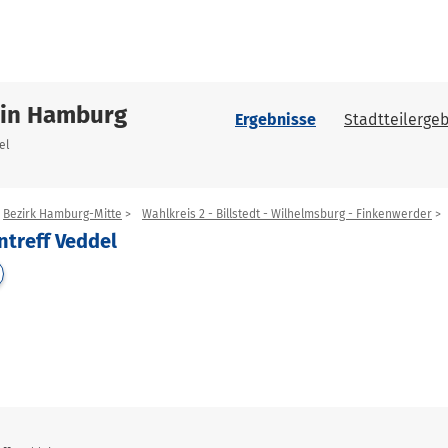
 in Hamburg
Ergebnisse
Stadtteilergeb
el
Bezirk Hamburg-Mitte
Wahlkreis 2 - Billstedt - Wilhelmsburg - Finkenwerder
ntreff Veddel