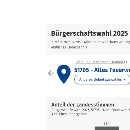
Bürgerschaftswahl 2025
2. März 2025, 51705 - Altes Feuerwehrhaus Welling
Amtliches Endergebnis
Freie und Hansestadt Hamburg
place
51705 - Altes Feuerw
arrow_back
Anderes Gebiet auswählen
Anteil der Landesstimmen
Bürgerschaftswahl 2025, 51705 - Altes Feuerwehr
Amtliches Endergebnis
38,1