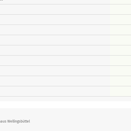
aus Wellingsbüttel