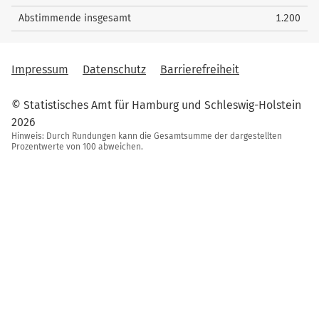
Abstimmende insgesamt
1.200
Impressum
Datenschutz
Barrierefreiheit
© Statistisches Amt für Hamburg und Schleswig-Holstein
2026
Hinweis: Durch Rundungen kann die Gesamtsumme der dargestellten
Prozentwerte von 100 abweichen.