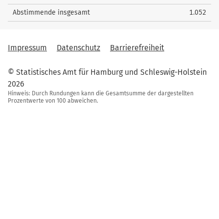
Abstimmende insgesamt
1.052
Impressum
Datenschutz
Barrierefreiheit
© Statistisches Amt für Hamburg und Schleswig-Holstein
2026
Hinweis: Durch Rundungen kann die Gesamtsumme der dargestellten
Prozentwerte von 100 abweichen.