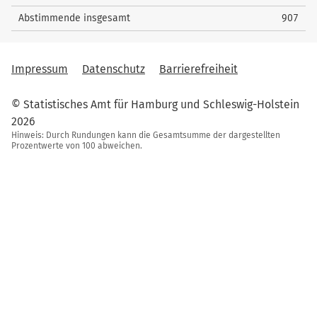
Abstimmende insgesamt
907
Impressum
Datenschutz
Barrierefreiheit
© Statistisches Amt für Hamburg und Schleswig-Holstein
2026
Hinweis: Durch Rundungen kann die Gesamtsumme der dargestellten
Prozentwerte von 100 abweichen.