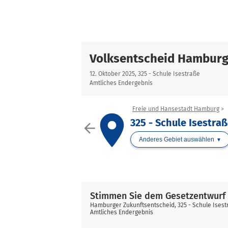
Volksentscheid Hamburg
12. Oktober 2025, 325 - Schule Isestraße
Amtliches Endergebnis
Freie und Hansestadt Hamburg
place
325 - Schule Isestra
arrow_back
Anderes Gebiet auswählen
Stimmen Sie dem Gesetzentwurf 
Hamburger Zukunftsentscheid, 325 - Schule Isest
Amtliches Endergebnis