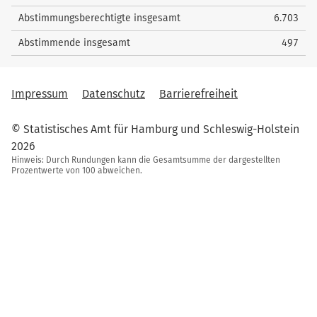
Abstimmungsberechtigte insgesamt
6.703
Abstimmende insgesamt
497
Impressum
Datenschutz
Barrierefreiheit
© Statistisches Amt für Hamburg und Schleswig-Holstein
2026
Hinweis: Durch Rundungen kann die Gesamtsumme der dargestellten
Prozentwerte von 100 abweichen.